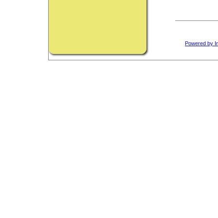
Powered by I