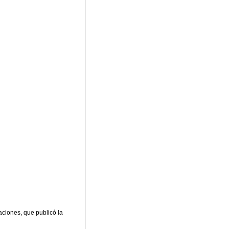
aciones, que publicó la