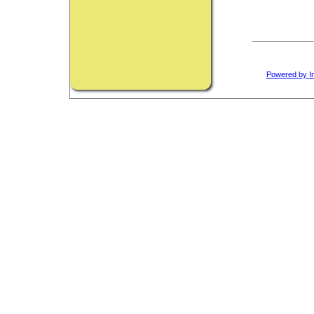
Powered by I