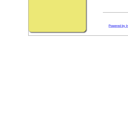
Powered by I